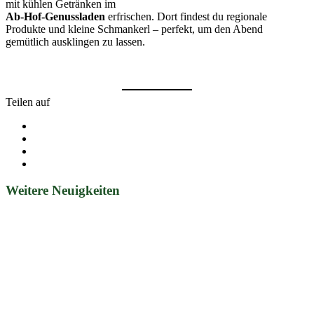
mit kühlen Getränken im
Ab-Hof-Genussladen
erfrischen. Dort findest du regionale
Produkte und kleine Schmankerl – perfekt, um den Abend
gemütlich ausklingen zu lassen.
Teilen auf
Weitere Neuigkeiten