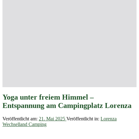
Yoga unter freiem Himmel –
Entspannung am Campingplatz Lorenza
Veröffentlicht am:
21. Mai 2025
Veröffentlicht in:
Lorenza
Wechselland Camping