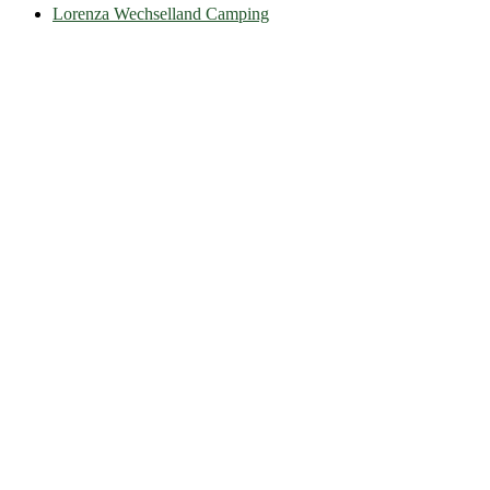
Lorenza Wechselland Camping