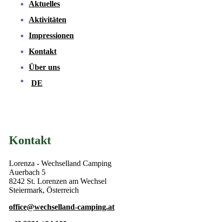
Aktuelles
Aktivitäten
Impressionen
Kontakt
Über uns
DE
Kontakt
Lorenza - Wechselland Camping
Auerbach 5
8242 St. Lorenzen am Wechsel
Steiermark, Österreich
office@wechselland-camping.at