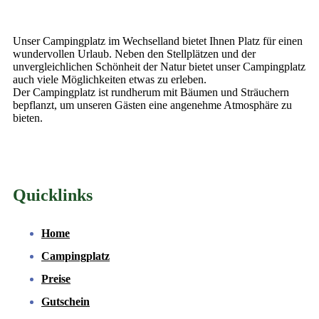
Unser Campingplatz im Wechselland bietet Ihnen Platz für einen
wundervollen Urlaub. Neben den Stellplätzen und der
unvergleichlichen Schönheit der Natur bietet unser Campingplatz
auch viele Möglichkeiten etwas zu erleben.
Der Campingplatz ist rundherum mit Bäumen und Sträuchern
bepflanzt, um unseren Gästen eine angenehme Atmosphäre zu
bieten.
Quicklinks
Home
Campingplatz
Preise
Gutschein