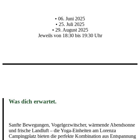
• 06. Juni 2025
• 25. Juli 2025
• 29. August 2025
Jeweils von 18:30 bis 19:30 Uhr
Was dich erwartet.
Sanfte Bewegungen, Vogelgezwitscher, wärmende Abendsonne
und frische Landluft – die Yoga-Einheiten am Lorenza
Campingplatz bieten die perfekte Kombination aus Entspannung