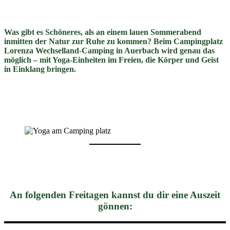
Was gibt es Schöneres, als an einem lauen Sommerabend
inmitten der Natur zur Ruhe zu kommen? Beim Campingplatz
Lorenza Wechsel­land-Camping in Auerbach wird genau das
möglich – mit Yoga-Einheiten im Freien, die Körper und Geist
in Einklang bringen.
An folgenden Freitagen kannst du dir eine Auszeit
gönnen: