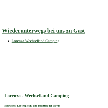
Wiederunterwegs bei uns zu Gast
Lorenza Wechselland Camping
Lorenza - Wechselland Camping
Steirisches Lebensgefühl und inmitten der Natur