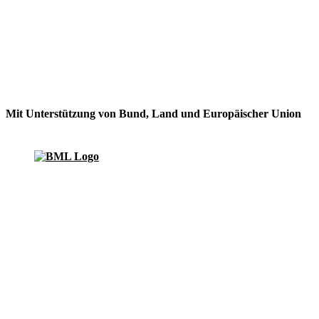
Mit Unterstützung von Bund, Land und Europäischer Union