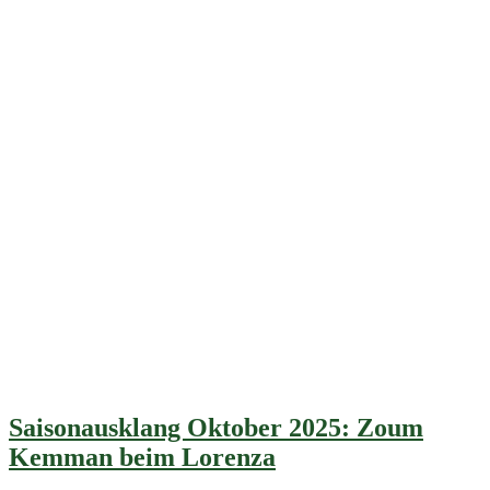
Saisonausklang Oktober 2025: Zoum
Kemman beim Lorenza